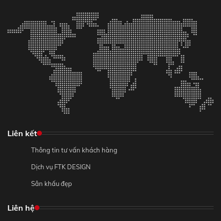
Liên kết
Thông tin tư vấn khách hàng
Dịch vụ FTK DESIGN
Sân khấu đẹp
Liên hệ