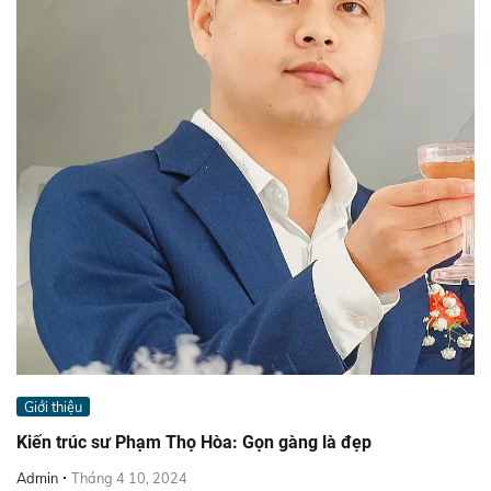
Giới thiệu
Kiến trúc sư Phạm Thọ Hòa: Gọn gàng là đẹp
Admin
Tháng 4 10, 2024